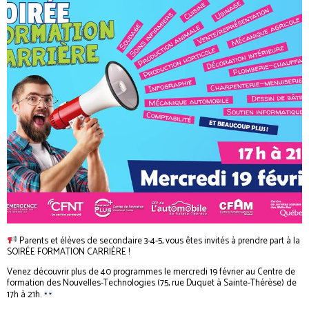
Parents et élèves de secondaire 3-4-5, vous êtes invités à prendre part à la
SOIRÉE FORMATION CARRIÈRE !
Venez découvrir plus de 40 programmes le mercredi 19 février au Centre de
formation des Nouvelles-Technologies (75, rue Duquet à Sainte-Thérèse) de
17h à 21h.