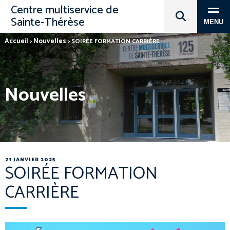
Centre multiservice de
Sainte‑Thérèse
MENU
Accueil
Nouvelles
>
>
SOIRÉE FORMATION CARRIÈRE
Nouvelles
21 JANVIER 2025
SOIRÉE FORMATION
CARRIÈRE