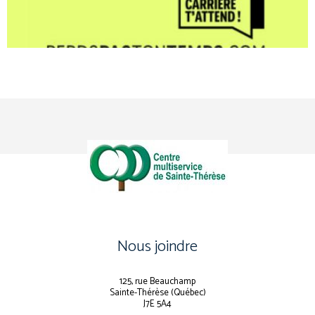
Nous joindre
125, rue Beauchamp
Sainte-Thérèse (Québec)
J7E 5A4