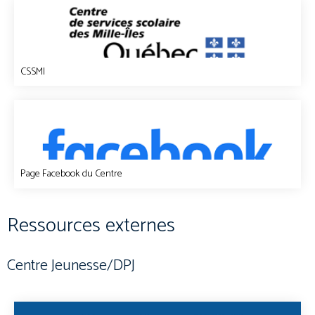
CSSMI
Page Facebook du Centre
Ressources externes
Centre Jeunesse/DPJ