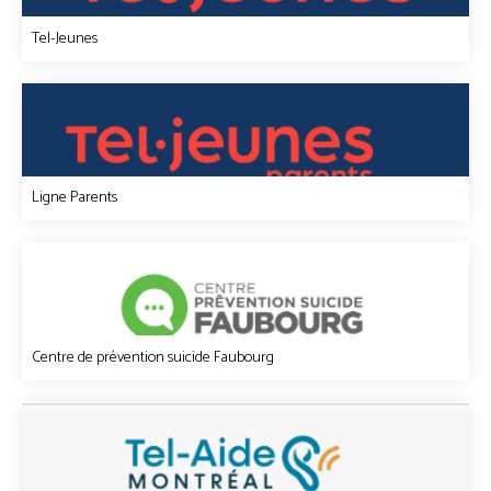
Tel-Jeunes
Ligne Parents
Centre de prévention suicide Faubourg