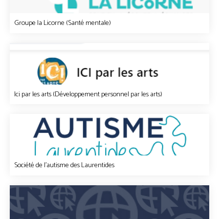
Groupe la Licorne (Santé mentale)
Ici par les arts (Développement personnel par les arts)
Société de l'autisme des Laurentides