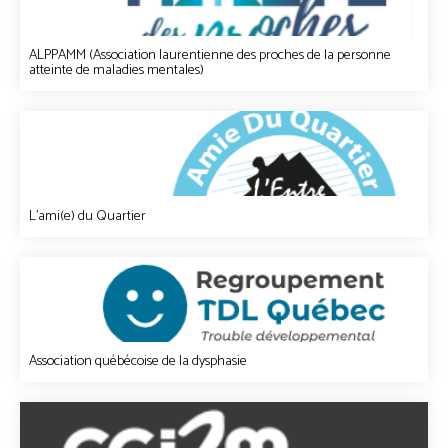
ALPPAMM (Association laurentienne des proches de la personne
atteinte de maladies mentales)
L'ami(e) du Quartier
Association québécoise de la dysphasie