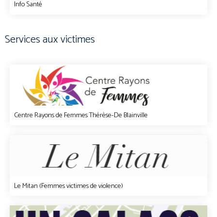
Info Santé
Services aux victimes
Centre Rayons de Femmes Thérèse-De Blainville
Le Mitan (Femmes victimes de violence)