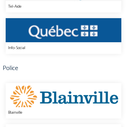
Tel-Aide
Info-Social
Police
Blainville