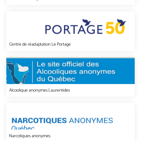
Centre de réadaptation Le Portage
Alcoolique anonymes Laurentides
Narcotiques anonymes