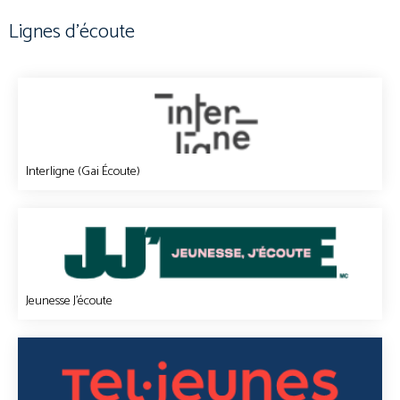
Lignes d’écoute
Interligne (Gai Écoute)
Jeunesse J'écoute