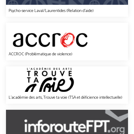
Psycho-service Laval/Laurentides (Relation d'aide)
ACCROC (Problématique de violence)
L'académie des arts, Trouve ta voie (TSA et déficience intellectuelle)