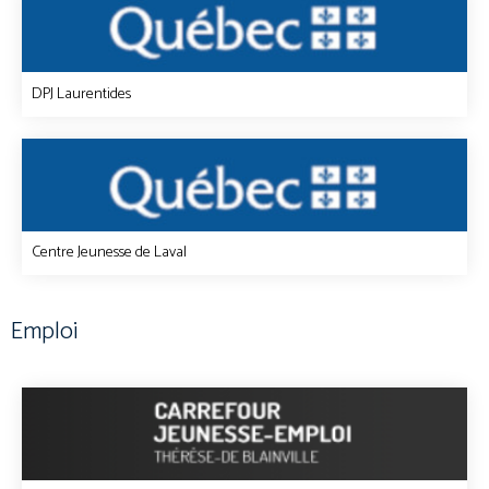
DPJ Laurentides
Centre Jeunesse de Laval
Emploi