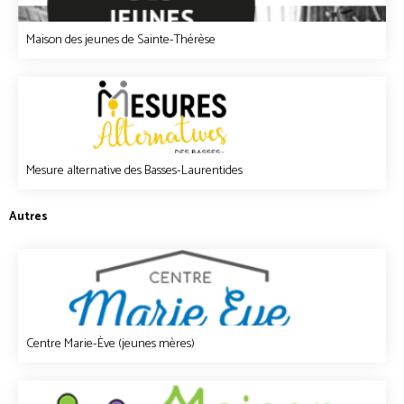
Maison des jeunes de Sainte-Thérèse
Mesure alternative des Basses-Laurentides
Autres
Centre Marie-Ève (jeunes mères)