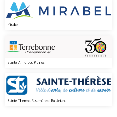
Mirabel
Sainte-Anne-des-Plaines
Sainte-Thérèse, Rosemère et Boisbriand