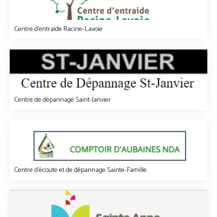
Centre d'entraide Racine-Lavoie
Centre de dépannage Saint-Janvier
Centre d'écoute et de dépannage Sainte-Famille