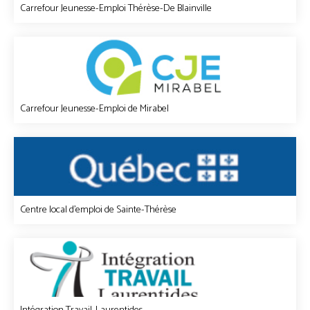
Carrefour Jeunesse-Emploi Thérèse-De Blainville
Carrefour Jeunesse-Emploi de Mirabel
Centre local d'emploi de Sainte-Thérèse