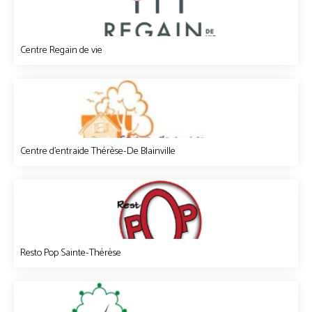
Centre Regain de vie
Centre d'entraide Thérèse-De Blainville
Resto Pop Sainte-Thérèse