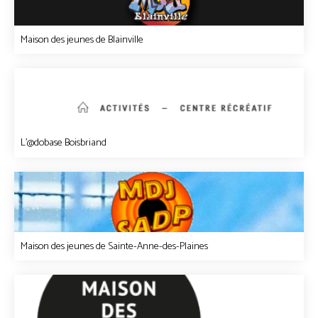
Maison des jeunes de Blainville
L'@dobase Boisbriand
Maison des jeunes de Sainte-Anne-des-Plaines