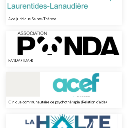
Aide juridique Sainte-Thérèse
PANDA (TDAH)
Clinique communautaire de psychothérapie (Relation d'aide)