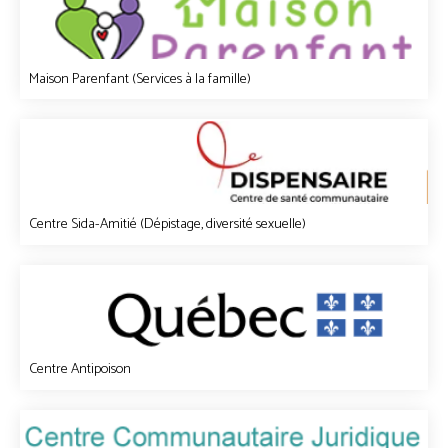
Maison Parenfant (Services à la famille)
Centre Sida-Amitié (Dépistage, diversité sexuelle)
Centre Antipoison