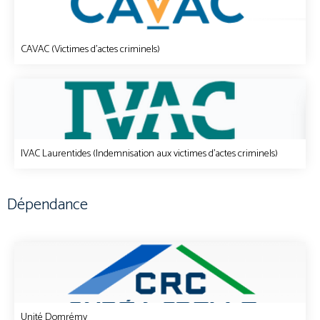
CAVAC (Victimes d'actes criminels)
IVAC Laurentides (Indemnisation aux victimes d'actes criminels)
Dépendance
Unité Domrémy