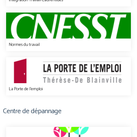
Intégration Travail-Laurentides
Normes du travail
La Porte de l'emploi
Centre de dépannage