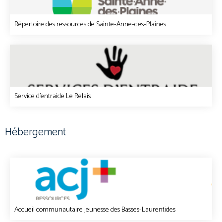
Répertoire des ressources de Sainte-Anne-des-Plaines
Service d'entraide Le Relais
Hébergement
Accueil communautaire jeunesse des Basses-Laurentides