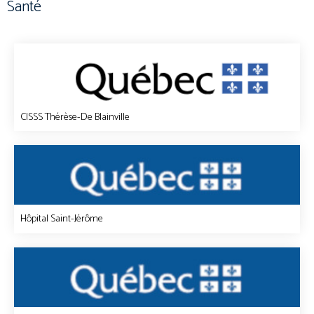
Santé
CISSS Thérèse-De Blainville
Hôpital Saint-Jérôme