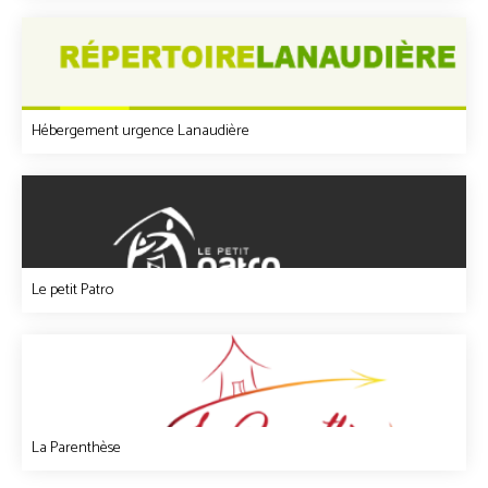
Hébergement urgence Lanaudière
Le petit Patro
La Parenthèse