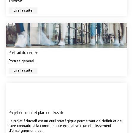
Thérèse...
Lire la suite
Portrait du centre
Portrait général...
Lire la suite
Projet éducatif et plan de réussite
Le projet éducatif est un outil stratégique permettant de définir et de
faire connaître à la communauté éducative d’un établissement
d’enseignement les...