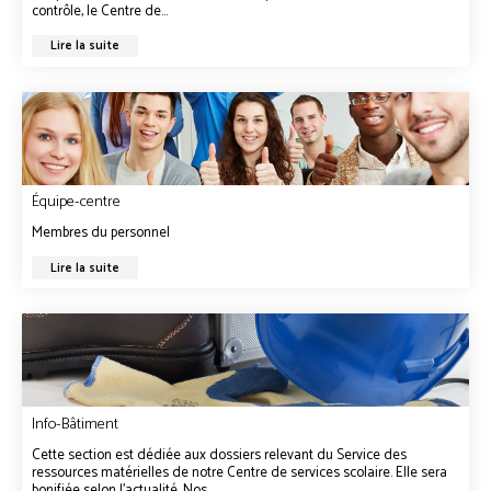
contrôle, le Centre de...
Lire la suite
Équipe-centre
Membres du personnel
Lire la suite
Info-Bâtiment
Cette section est dédiée aux dossiers relevant du Service des
ressources matérielles de notre Centre de services scolaire. Elle sera
bonifiée selon l’actualité. Nos...