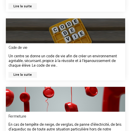
Lire la suite
Code de vie
Un centre se donne un code de vie afin de créer un environnement
agréable, sécurisant, propice à la réussite et à l’épanouissement de
chaque élève. Le code de vie...
Lire la suite
Fermeture
En cas de tempête de neige, de verglas, de panne d’électricité, de bris
d’aqueduc ou de toute autre situation particulière hors de notre