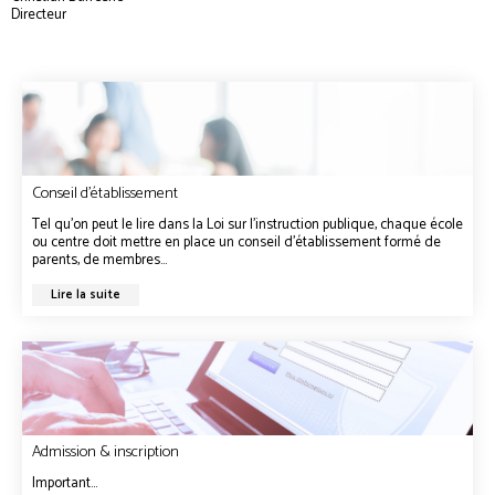
Directeur
Conseil d’établissement
Tel qu’on peut le lire dans la Loi sur l’instruction publique, chaque école
ou centre doit mettre en place un conseil d’établissement formé de
parents, de membres...
Lire la suite
Admission & inscription
Important...