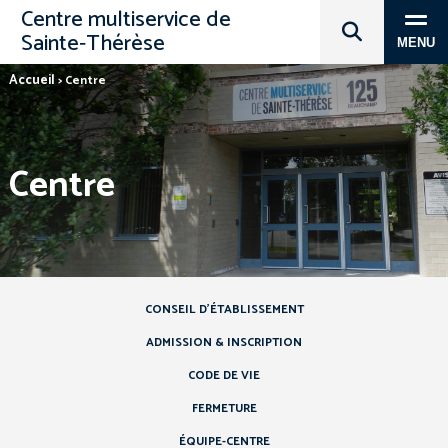
Centre multiservice de
Sainte‑Thérèse
MENU
Accueil
>
Centre
Centre
CONSEIL D’ÉTABLISSEMENT
ADMISSION & INSCRIPTION
CODE DE VIE
FERMETURE
ÉQUIPE-CENTRE