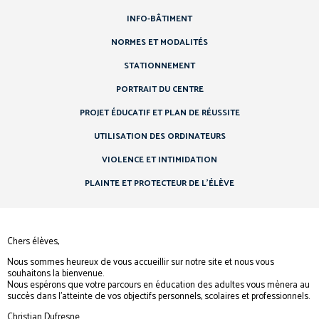
INFO-BÂTIMENT
NORMES ET MODALITÉS
STATIONNEMENT
PORTRAIT DU CENTRE
PROJET ÉDUCATIF ET PLAN DE RÉUSSITE
UTILISATION DES ORDINATEURS
VIOLENCE ET INTIMIDATION
PLAINTE ET PROTECTEUR DE L’ÉLÈVE
Chers élèves,
Nous sommes heureux de vous accueillir sur notre site et nous vous
souhaitons la bienvenue.
Nous espérons que votre parcours en éducation des adultes vous mènera au
succès dans l’atteinte de vos objectifs personnels, scolaires et professionnels.
Christian Dufresne