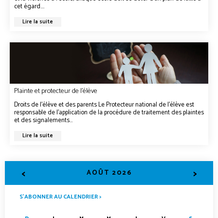
cet égard....
Lire la suite
Plainte et protecteur de l’élève
Droits de l’élève et des parents Le Protecteur national de l’élève est
responsable de l’application de la procédure de traitement des plaintes
et des signalements...
Lire la suite
<
>
AOÛT 2026
S’ABONNER AU CALENDRIER >