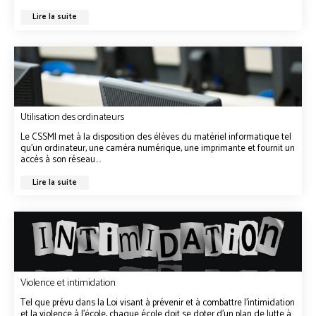
Lire la suite
Utilisation des ordinateurs
Le CSSMI met à la disposition des élèves du matériel informatique tel
qu’un ordinateur, une caméra numérique, une imprimante et fournit un
accès à son réseau....
Lire la suite
Violence et intimidation
Tel que prévu dans la Loi visant à prévenir et à combattre l’intimidation
et la violence à l’école, chaque école doit se doter d’un plan de lutte à