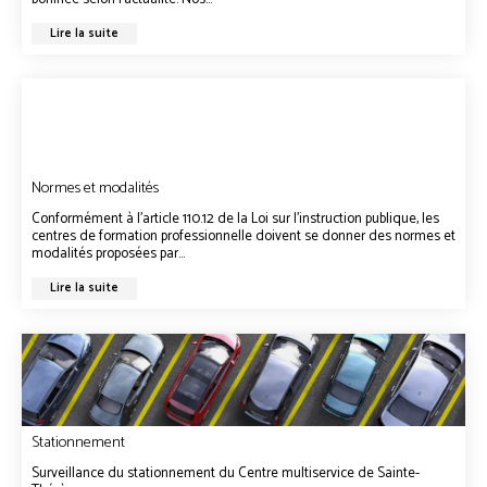
Lire la suite
Normes et modalités
Conformément à l’article 110.12 de la Loi sur l’instruction publique, les
centres de formation professionnelle doivent se donner des normes et
modalités proposées par...
Lire la suite
Stationnement
Surveillance du stationnement du Centre multiservice de Sainte-