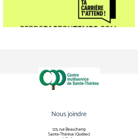
Nous joindre
125, rue Beauchamp
Sainte-Thérèse (Québec)